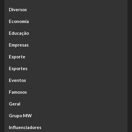
Diversos
Economia
Educação
Empresas
Esporte
Esportes
Eventos
Famosos
Geral
Grupo MW
Influenciadores