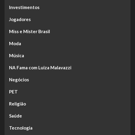
Investimentos
Jogadores
Miss e Mister Brasil
Moda
Música
NA Fama com Luiza Malavazzi
Negócios
PET
Religião
Saúde
Tecnologia