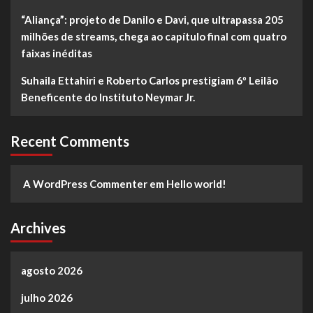
“Aliança”: projeto de Danilo e Davi, que ultrapassa 205
milhões de streams, chega ao capítulo final com quatro
faixas inéditas
Suhaila Ettahiri e Roberto Carlos prestigiam 6º Leilão
Beneficente do Instituto Neymar Jr.
Recent Comments
A WordPress Commenter
em
Hello world!
Archives
agosto 2026
julho 2026