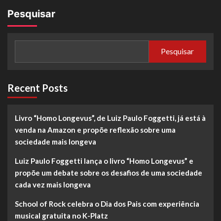
Pesquisar
Pesquisar
Recent Posts
Livro “Homo Longevus”, de Luiz Paulo Foggetti, já está à
venda na Amazon e propõe reflexão sobre uma
sociedade mais longeva
Luiz Paulo Foggetti lança o livro “Homo Longevus” e
propõe um debate sobre os desafios de uma sociedade
cada vez mais longeva
School of Rock celebra o Dia dos Pais com experiência
musical gratuita no K-Platz