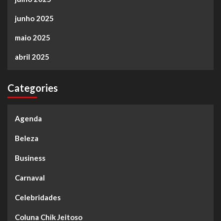
junho 2025
maio 2025
abril 2025
Categories
Agenda
Beleza
Business
Carnaval
Celebridades
Coluna Chik Jeitoso