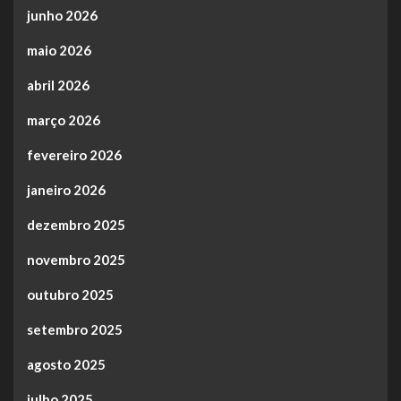
junho 2026
maio 2026
abril 2026
março 2026
fevereiro 2026
janeiro 2026
dezembro 2025
novembro 2025
outubro 2025
setembro 2025
agosto 2025
julho 2025