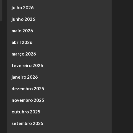
julho 2026
junho 2026
maio 2026
abril 2026
março 2026
fevereiro 2026
janeiro 2026
dezembro 2025
novembro 2025
outubro 2025
setembro 2025