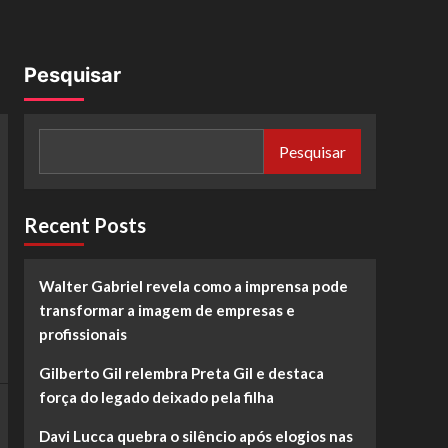
Pesquisar
Pesquisar
Recent Posts
Walter Gabriel revela como a imprensa pode
transformar a imagem de empresas e
profissionais
Gilberto Gil relembra Preta Gil e destaca
força do legado deixado pela filha
Davi Lucca quebra o silêncio após elogios nas