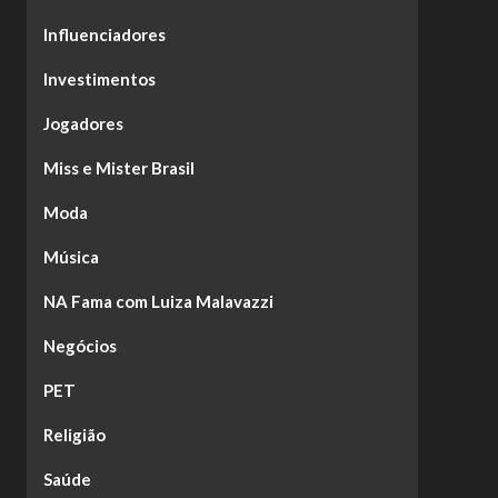
Influenciadores
Investimentos
Jogadores
Miss e Mister Brasil
Moda
Música
NA Fama com Luiza Malavazzi
Negócios
PET
Religião
Saúde