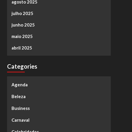
agosto 2025
julho 2025
junho 2025
maio 2025
abril 2025
Categories
Agenda
Beleza
Business
Carnaval
Celebridades