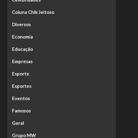
Coluna Chik Jeitoso
Diversos
Economia
Educação
Empresas
Esporte
Esportes
Eventos
Famosos
Geral
Grupo MW