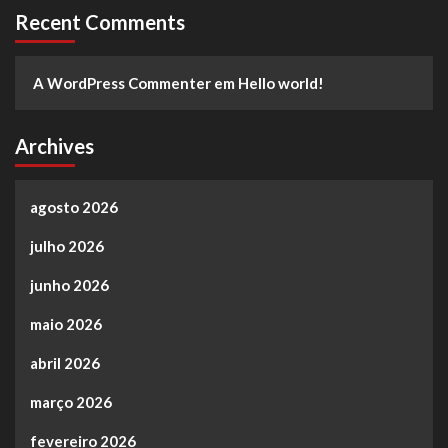
Recent Comments
A WordPress Commenter
em
Hello world!
Archives
agosto 2026
julho 2026
junho 2026
maio 2026
abril 2026
março 2026
fevereiro 2026