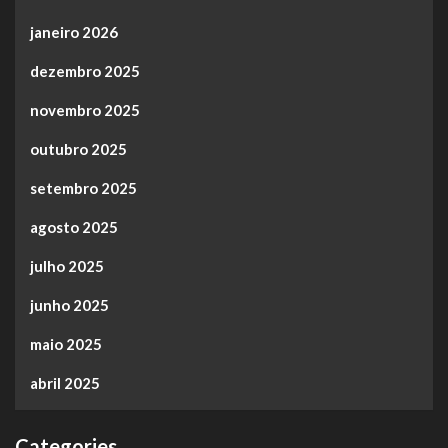
janeiro 2026
dezembro 2025
novembro 2025
outubro 2025
setembro 2025
agosto 2025
julho 2025
junho 2025
maio 2025
abril 2025
Categories