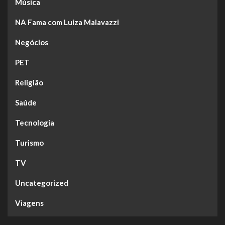
Música
NA Fama com Luiza Malavazzi
Negócios
PET
Religião
Saúde
Tecnologia
Turismo
TV
Uncategorized
Viagens