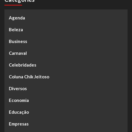
Agenda
Beleza
Business
Carnaval
Celebridades
Coluna Chik Jeitoso
Diversos
Economia
Educação
Empresas