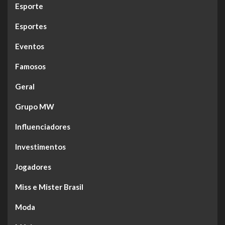
Esporte
Esportes
Eventos
Famosos
Geral
Grupo MW
Influenciadores
Investimentos
Jogadores
Miss e Mister Brasil
Moda