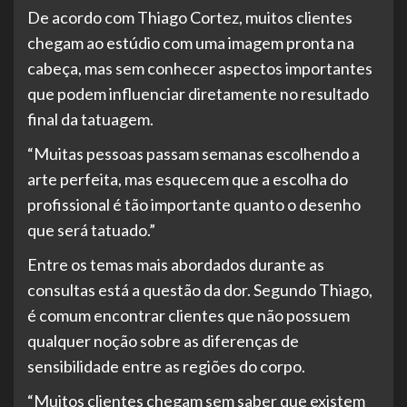
De acordo com Thiago Cortez, muitos clientes
chegam ao estúdio com uma imagem pronta na
cabeça, mas sem conhecer aspectos importantes
que podem influenciar diretamente no resultado
final da tatuagem.
“Muitas pessoas passam semanas escolhendo a
arte perfeita, mas esquecem que a escolha do
profissional é tão importante quanto o desenho
que será tatuado.”
Entre os temas mais abordados durante as
consultas está a questão da dor. Segundo Thiago,
é comum encontrar clientes que não possuem
qualquer noção sobre as diferenças de
sensibilidade entre as regiões do corpo.
“Muitos clientes chegam sem saber que existem