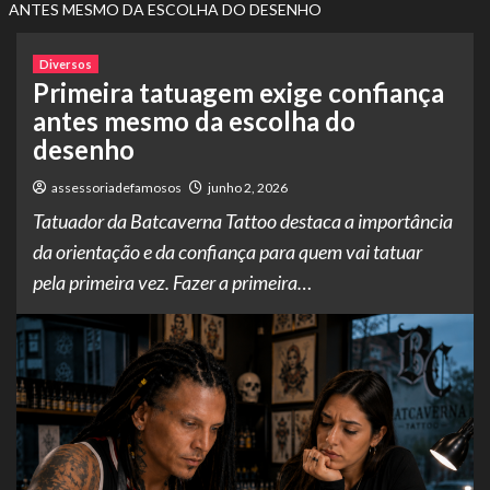
ANTES MESMO DA ESCOLHA DO DESENHO
Diversos
Primeira tatuagem exige confiança
antes mesmo da escolha do
desenho
assessoriadefamosos
junho 2, 2026
Tatuador da Batcaverna Tattoo destaca a importância
da orientação e da confiança para quem vai tatuar
pela primeira vez. Fazer a primeira…