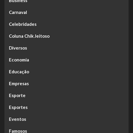
Business
Carnaval
Celebridades
Coluna Chik Jeitoso
Diversos
Economia
Educação
Empresas
Esporte
Esportes
Eventos
Famosos