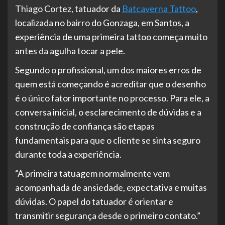
Thiago Cortez, tatuador da
Batcaverna Tattoo
,
localizada no bairro do Gonzaga, em Santos, a
experiência de uma primeira tattoo começa muito
antes da agulha tocar a pele.
Segundo o profissional, um dos maiores erros de
quem está começando é acreditar que o desenho
é o único fator importante no processo. Para ele, a
conversa inicial, o esclarecimento de dúvidas e a
construção de confiança são etapas
fundamentais para que o cliente se sinta seguro
durante toda a experiência.
“A primeira tatuagem normalmente vem
acompanhada de ansiedade, expectativa e muitas
dúvidas. O papel do tatuador é orientar e
transmitir segurança desde o primeiro contato.”