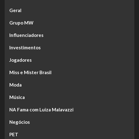
Geral
Grupo MW
Influenciadores
Investimentos
Jogadores
Miss e Mister Brasil
Moda
Música
NA Fama com Luiza Malavazzi
Negócios
PET