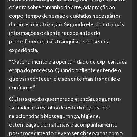
orienta sobre tamanho da arte, adaptação ao
corpo, tempo de sessão e cuidados necessários
durante a cicatrização. Segundo ele, quanto mais
informações o cliente recebe antes do
procedimento, mais tranquila tende a ser a
experiência.
“O atendimento é a oportunidade de explicar cada
etapa do processo. Quando o cliente entende o
que vai acontecer, ele se sente mais tranquilo e
confiante.”
Outro aspecto que merece atenção, segundo o
tatuador, é a escolha do estúdio. Questões
relacionadas à biossegurança, higiene,
esterilização de materiais e acompanhamento
pós-procedimento devem ser observadas com o