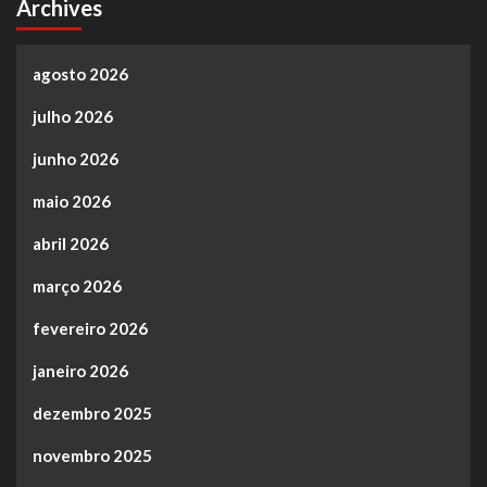
Archives
agosto 2026
julho 2026
junho 2026
maio 2026
abril 2026
março 2026
fevereiro 2026
janeiro 2026
dezembro 2025
novembro 2025