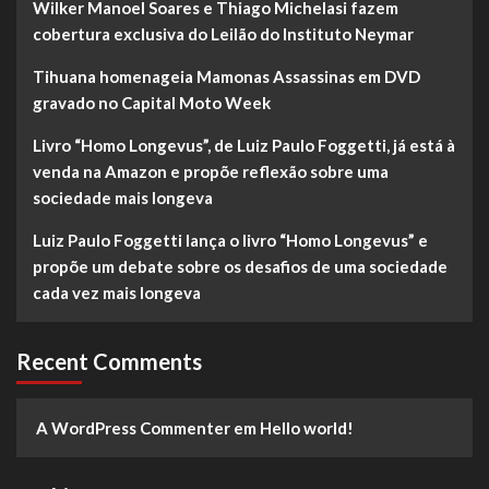
Wilker Manoel Soares e Thiago Michelasi fazem
cobertura exclusiva do Leilão do Instituto Neymar
Tihuana homenageia Mamonas Assassinas em DVD
gravado no Capital Moto Week
Livro “Homo Longevus”, de Luiz Paulo Foggetti, já está à
venda na Amazon e propõe reflexão sobre uma
sociedade mais longeva
Luiz Paulo Foggetti lança o livro “Homo Longevus” e
propõe um debate sobre os desafios de uma sociedade
cada vez mais longeva
Recent Comments
A WordPress Commenter
em
Hello world!