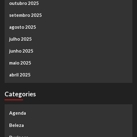
outubro 2025
setembro 2025
agosto 2025
julho 2025
junho 2025
maio 2025
abril 2025
Categories
Agenda
Beleza