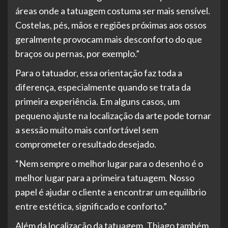
áreas onde a tatuagem costuma ser mais sensível.
Costelas, pés, mãos e regiões próximas aos ossos
geralmente provocam mais desconforto do que
braços ou pernas, por exemplo.”
Para o tatuador, essa orientação faz toda a
diferença, especialmente quando se trata da
primeira experiência. Em alguns casos, um
pequeno ajuste na localização da arte pode tornar
a sessão muito mais confortável sem
comprometer o resultado desejado.
“Nem sempre o melhor lugar para o desenho é o
melhor lugar para a primeira tatuagem. Nosso
papel é ajudar o cliente a encontrar um equilíbrio
entre estética, significado e conforto.”
Além da localização da tatuagem, Thiago também