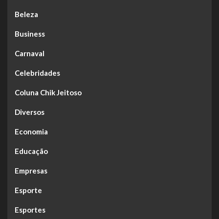
Beleza
Business
Carnaval
Celebridades
Coluna Chik Jeitoso
Diversos
Economia
Educação
Empresas
Esporte
Esportes