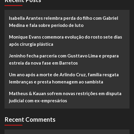
Isabella Arantes relembra perda do filho com Gabriel
Medina e fala sobre período de luto
Monique Evans comemora evolução do rosto sete dias
após cirurgia plástica
Jeninho fecha parceria com Gusttavo Lima e prepara
estreia da nova fase em Barretos
Um ano após a morte de Arlindo Cruz, família resgata
lembranças e presta homenagem ao sambista
Matheus & Kauan sofrem novas restrições em disputa
judicial com ex-empresários
Recent Comments