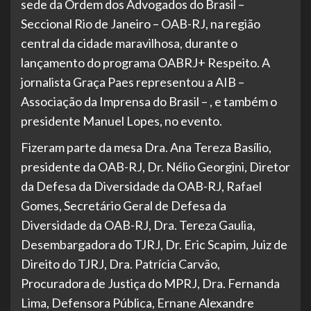
sede da Ordem dos Advogados do Brasil –
Seccional Rio de Janeiro – OAB-RJ, na região
central da cidade maravilhosa, durante o
lançamento do programa OABRJ+ Respeito. A
jornalista Graça Paes representou a AIB –
Associação da Imprensa do Brasil – , e também o
presidente Manuel Lopes, no evento.
Fizeram parte da mesa Dra. Ana Tereza Basílio,
presidente da OAB-RJ, Dr. Nélio Georgini, Diretor
da Defesa da Diversidade da OAB-RJ, Rafael
Gomes, Secretário Geral de Defesa da
Diversidade da OAB-RJ, Dra. Tereza Gaulia,
Desembargadora do TJRJ, Dr. Eric Scapim, Juiz de
Direito do TJRJ, Dra. Patrícia Carvão,
Procuradora de Justiça do MPRJ, Dra. Fernanda
Lima, Defensora Pública, Ernane Alexandre