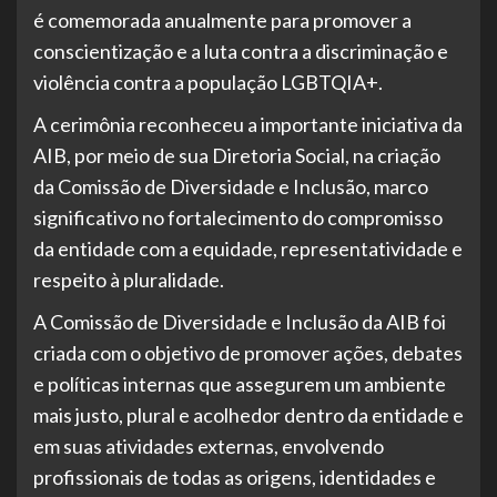
é comemorada anualmente para promover a
conscientização e a luta contra a discriminação e
violência contra a população LGBTQIA+.
A cerimônia reconheceu a importante iniciativa da
AIB, por meio de sua Diretoria Social, na criação
da Comissão de Diversidade e Inclusão, marco
significativo no fortalecimento do compromisso
da entidade com a equidade, representatividade e
respeito à pluralidade.
A Comissão de Diversidade e Inclusão da AIB foi
criada com o objetivo de promover ações, debates
e políticas internas que assegurem um ambiente
mais justo, plural e acolhedor dentro da entidade e
em suas atividades externas, envolvendo
profissionais de todas as origens, identidades e