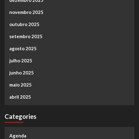
dezembro 2025
novembro 2025
outubro 2025
setembro 2025
agosto 2025
julho 2025
junho 2025
maio 2025
abril 2025
Categories
Agenda