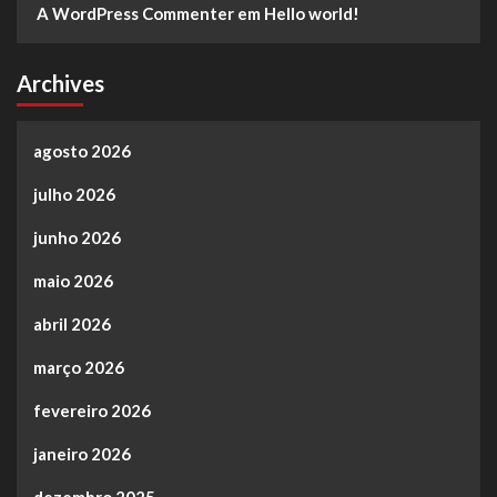
A WordPress Commenter
em
Hello world!
Archives
agosto 2026
julho 2026
junho 2026
maio 2026
abril 2026
março 2026
fevereiro 2026
janeiro 2026