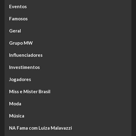
Eventos
Famosos
Geral
Grupo MW
Influenciadores
Investimentos
Jogadores
Miss e Mister Brasil
Moda
Música
NA Fama com Luiza Malavazzi