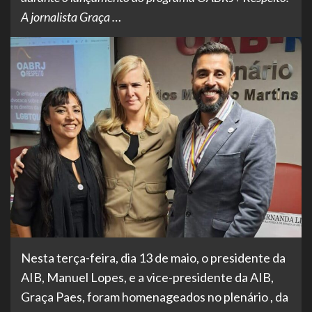
A jornalista Graça …
Nesta terça-feira, dia 13 de maio, o presidente da
AIB, Manuel Lopes, e a vice-presidente da AIB,
Graça Paes, foram homenageados no plenário , da