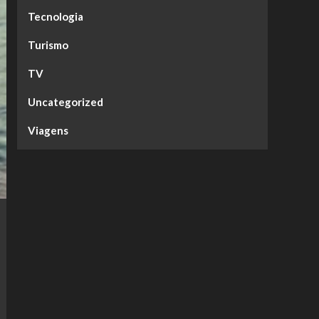
Tecnologia
Turismo
TV
Uncategorized
Viagens