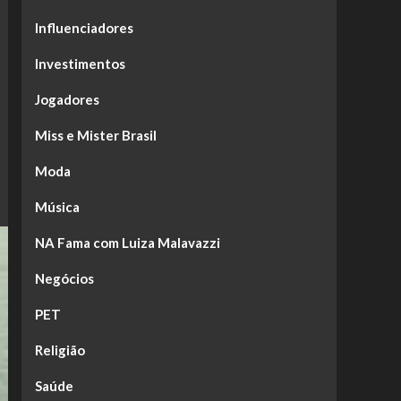
Influenciadores
Investimentos
Jogadores
Miss e Mister Brasil
Moda
Música
NA Fama com Luiza Malavazzi
Negócios
PET
Religião
Saúde