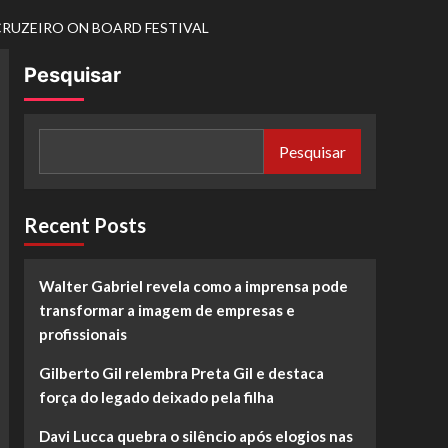
CRUZEIRO ON BOARD FESTIVAL
Pesquisar
Pesquisar
Recent Posts
Walter Gabriel revela como a imprensa pode
transformar a imagem de empresas e
profissionais
Gilberto Gil relembra Preta Gil e destaca
força do legado deixado pela filha
Davi Lucca quebra o silêncio após elogios nas