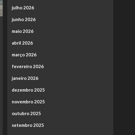
julho 2026
junho 2026
maio 2026
abril 2026
março 2026
fevereiro 2026
janeiro 2026
dezembro 2025
novembro 2025
outubro 2025
setembro 2025