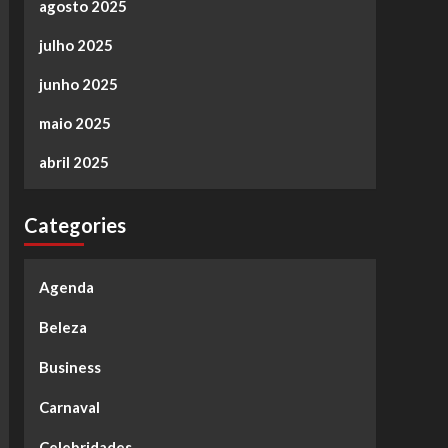
agosto 2025
julho 2025
junho 2025
maio 2025
abril 2025
Categories
Agenda
Beleza
Business
Carnaval
Celebridades