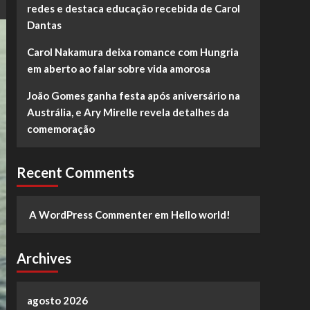
redes e destaca educação recebida de Carol
Dantas
Carol Nakamura deixa romance com Hungria
em aberto ao falar sobre vida amorosa
João Gomes ganha festa após aniversário na
Austrália, e Ary Mirelle revela detalhes da
comemoração
Recent Comments
A WordPress Commenter
em
Hello world!
Archives
agosto 2026