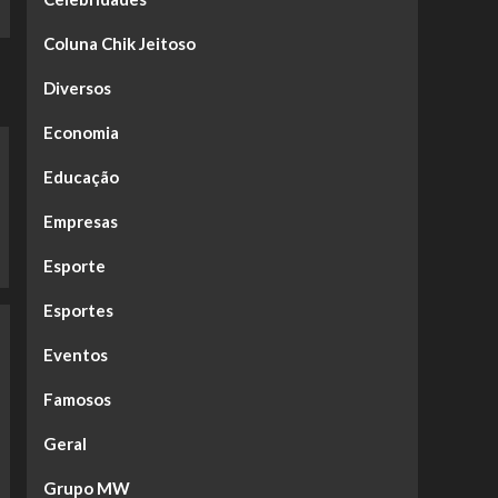
Coluna Chik Jeitoso
Diversos
Economia
Educação
Empresas
Esporte
Esportes
Eventos
Famosos
Geral
Grupo MW