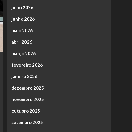
julho 2026
junho 2026
maio 2026
abril 2026
março 2026
fevereiro 2026
janeiro 2026
dezembro 2025
novembro 2025
outubro 2025
setembro 2025