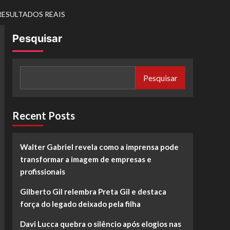
RESULTADOS REAIS
Pesquisar
Pesquisar
Recent Posts
Walter Gabriel revela como a imprensa pode
transformar a imagem de empresas e
profissionais
Gilberto Gil relembra Preta Gil e destaca
força do legado deixado pela filha
Davi Lucca quebra o silêncio após elogios nas