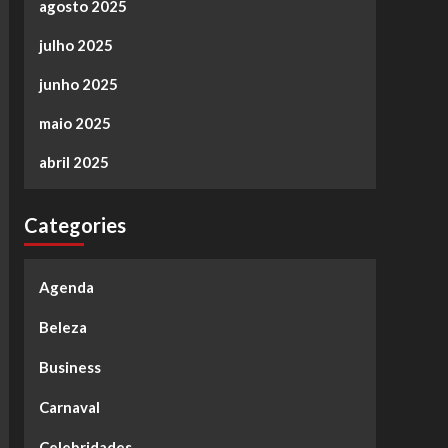
agosto 2025
julho 2025
junho 2025
maio 2025
abril 2025
Categories
Agenda
Beleza
Business
Carnaval
Celebridades