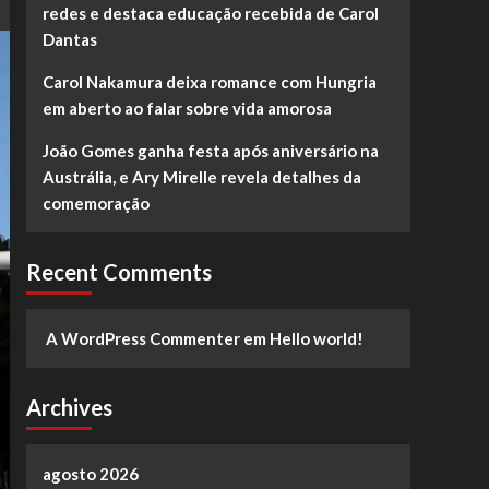
redes e destaca educação recebida de Carol
Dantas
Carol Nakamura deixa romance com Hungria
em aberto ao falar sobre vida amorosa
João Gomes ganha festa após aniversário na
Austrália, e Ary Mirelle revela detalhes da
comemoração
Recent Comments
A WordPress Commenter
em
Hello world!
Archives
agosto 2026