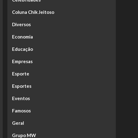
Coluna Chik Jeitoso
Diversos
Economia
Educação
Empresas
Esporte
Esportes
Eventos
Famosos
Geral
Grupo MW