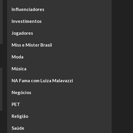
Influenciadores
Investimentos
Jogadores
Miss e Mister Brasil
Moda
Música
NA Fama com Luiza Malavazzi
Negócios
PET
Religião
Saúde