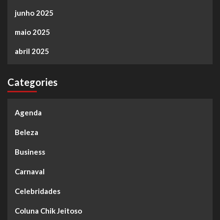
junho 2025
maio 2025
abril 2025
Categories
Agenda
Beleza
Business
Carnaval
Celebridades
Coluna Chik Jeitoso