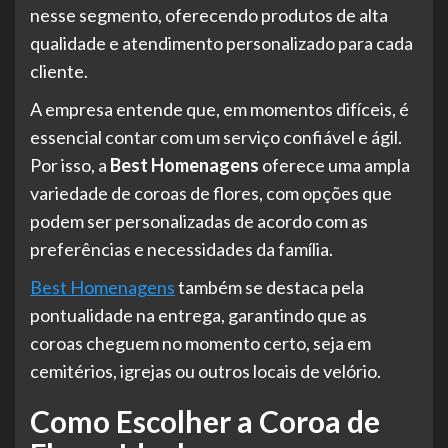
nesse segmento, oferecendo produtos de alta
qualidade e atendimento personalizado para cada
cliente.
A empresa entende que, em momentos difíceis, é
essencial contar com um serviço confiável e ágil.
Por isso, a
Best Homenagens
oferece uma ampla
variedade de coroas de flores, com opções que
podem ser personalizadas de acordo com as
preferências e necessidades da família.
Best Homenagens
também se destaca pela
pontualidade na entrega, garantindo que as
coroas cheguem no momento certo, seja em
cemitérios, igrejas ou outros locais de velório.
Como Escolher a Coroa de