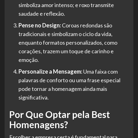
simboliza amor intenso; e roxo transmite
saudade e reflexão.
Pense no Design:
Coroas redondas são
tradicionais e simbolizam o ciclo da vida,
enquanto formatos personalizados, como
corações, trazem um toque de carinho e
emoção.
Personalize a Mensagem:
Uma faixa com
palavras de conforto ou uma frase especial
pode tornar a homenagem ainda mais
significativa.
Por Que Optar pela Best
Homenagens?
Escolher a empresa certa é fundamental para