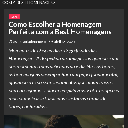
COM A BEST HOMENAGENS
Geral
Como Escolher a Homenagem
Perfeita com a Best Homenagens
assessoriadefamosos
abril 13, 2025
Momentos de Despedida e o Significado das
Homenagens A despedida de uma pessoa querida é um
dos momentos mais delicados da vida. Nessas horas,
as homenagens desempenham um papel fundamental,
ajudando a expressar sentimentos que muitas vezes
não conseguimos colocar em palavras. Entre as opções
mais simbólicas e tradicionais estão as coroas de
flores, conhecidas …