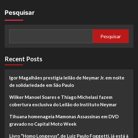
Pesquisar
Pesquisar
Recent Posts
Igor Magalhães prestigia leilão de Neymar Jr. em noite
de solidariedade em São Paulo
Wilker Manoel Soares e Thiago Michelasi fazem
cobertura exclusiva do Leilão do Instituto Neymar
Tihuana homenageia Mamonas Assassinas em DVD
gravado no Capital Moto Week
Livro “Homo Longevus”, de Luiz Paulo Foggetti, já está à