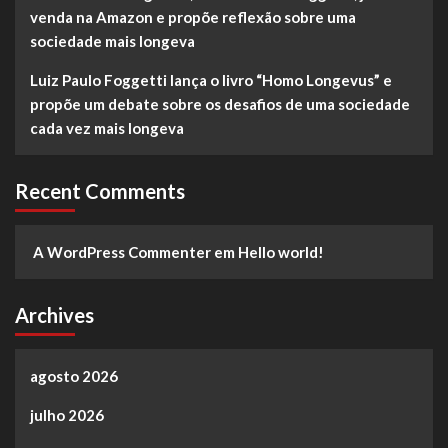
venda na Amazon e propõe reflexão sobre uma
sociedade mais longeva
Luiz Paulo Foggetti lança o livro “Homo Longevus” e
propõe um debate sobre os desafios de uma sociedade
cada vez mais longeva
Recent Comments
A WordPress Commenter
em
Hello world!
Archives
agosto 2026
julho 2026