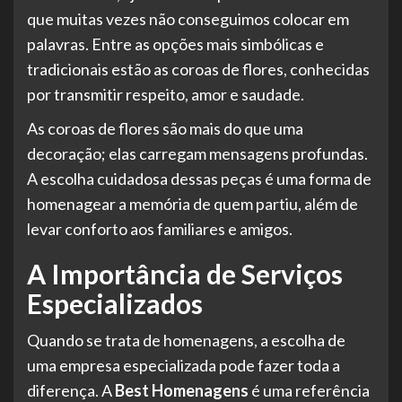
que muitas vezes não conseguimos colocar em
palavras. Entre as opções mais simbólicas e
tradicionais estão as coroas de flores, conhecidas
por transmitir respeito, amor e saudade.
As coroas de flores são mais do que uma
decoração; elas carregam mensagens profundas.
A escolha cuidadosa dessas peças é uma forma de
homenagear a memória de quem partiu, além de
levar conforto aos familiares e amigos.
A Importância de Serviços
Especializados
Quando se trata de homenagens, a escolha de
uma empresa especializada pode fazer toda a
diferença. A
Best Homenagens
é uma referência