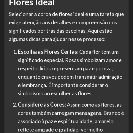
Flores Ideal
Selecionar a coroa de flores ideal é uma tarefa que
exige atenção aos detalhes e compreensão dos
significados por trás das escolhas. Aqui estão
algumas dicas para ajudar nesse processo:
Escolha as Flores Certas:
Cada flor tem um
significado especial. Rosas simbolizam amor e
respeito; lírios representam paz e pureza;
enquanto cravos podem transmitir admiração
e lembrança. É importante considerar o
simbolismo ao escolher as flores.
Considere as Cores:
Assim como as flores, as
cores também carregam mensagens. Branco é
associado à paz e espiritualidade; amarelo
reflete amizade e gratidão; vermelho