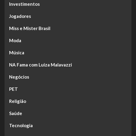
Investimentos
Jogadores
Miss e Mister Brasil
Moda
Música
NA Fama com Luiza Malavazzi
Negócios
PET
Religião
Saúde
Tecnologia