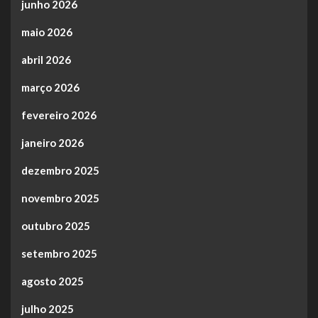
junho 2026
maio 2026
abril 2026
março 2026
fevereiro 2026
janeiro 2026
dezembro 2025
novembro 2025
outubro 2025
setembro 2025
agosto 2025
julho 2025