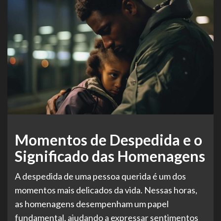
Momentos de Despedida e o
Significado das Homenagens
A despedida de uma pessoa querida é um dos
momentos mais delicados da vida. Nessas horas,
as homenagens desempenham um papel
fundamental, ajudando a expressar sentimentos