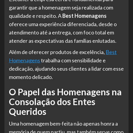
garantir que a homenagem seja realizada com
qualidade e respeito. A
Best Homenagens
oferece uma experiência diferenciada, desde o
atendimento até a entrega, com foco total em
atender as expectativas das famílias enlutadas.
Além de oferecer produtos de excelência,
Best
Homenagens
trabalha com sensibilidade e
dedicação, ajudando seus clientes a lidar com esse
momento delicado.
O Papel das Homenagens na
Consolação dos Entes
Queridos
Uma homenagem bem-feita não apenas honra a
memória de quem partiu, mas também serve como