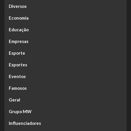
Diversos
Economia
Educação
Empresas
Esporte
Esportes
Eventos
Famosos
Geral
Grupo MW
Influenciadores