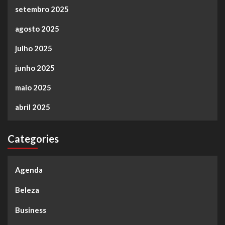
setembro 2025
agosto 2025
julho 2025
junho 2025
maio 2025
abril 2025
Categories
Agenda
Beleza
Business