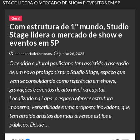
STAGE LIDERA O MERCADO DE SHOW E EVENTOS EM SP
Geral
Com estrutura de 1º mundo, Studio
Stage lidera o mercado de show e
eventos em SP
assessoriadefamosos
junho 26, 2025
O cenário cultural paulistano tem assistido à ascensão
de um novo protagonista: o Studio Stage, espaço que
vem se consolidando como referência em shows,
gravações e eventos de alto nível na capital.
Localizado na Lapa, o espaço oferece estrutura
moderna, versatilidade e uma proposta inovadora, que
tem atraído artistas dos mais diversos estilos e
públicos. Desde …