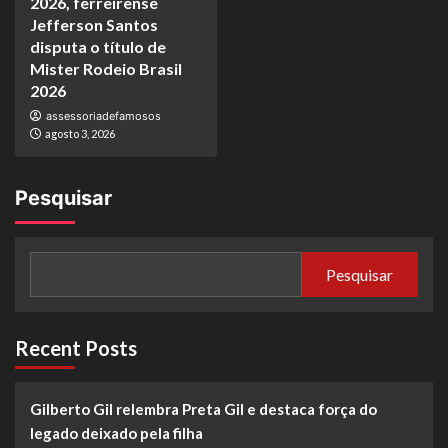
2026, ferreirense
Jefferson Santos
disputa o título de
Mister Rodeio Brasil
2026
assessoriadefamosos
agosto 3, 2026
Pesquisar
Pesquisar
Recent Posts
Gilberto Gil relembra Preta Gil e destaca força do
legado deixado pela filha