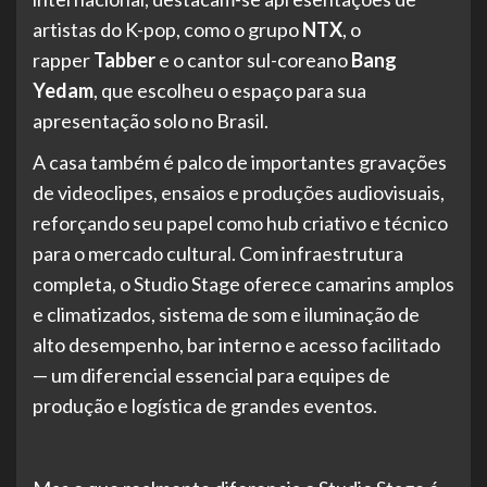
artistas do K-pop, como o grupo
NTX
, o
rapper
Tabber
e o cantor sul-coreano
Bang
Yedam
, que escolheu o espaço para sua
apresentação solo no Brasil.
A casa também é palco de importantes gravações
de videoclipes, ensaios e produções audiovisuais,
reforçando seu papel como hub criativo e técnico
para o mercado cultural. Com infraestrutura
completa, o Studio Stage oferece camarins amplos
e climatizados, sistema de som e iluminação de
alto desempenho, bar interno e acesso facilitado
— um diferencial essencial para equipes de
produção e logística de grandes eventos.