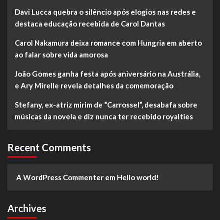
Davi Lucca quebra o silêncio após elogios nas redes e
destaca educação recebida de Carol Dantas
Carol Nakamura deixa romance com Hungria em aberto
ao falar sobre vida amorosa
João Gomes ganha festa após aniversário na Austrália,
e Ary Mirelle revela detalhes da comemoração
Stefany, ex-atriz mirim de “Carrossel”, desabafa sobre
músicas da novela e diz nunca ter recebido royalties
Recent Comments
A WordPress Commenter
em
Hello world!
Archives