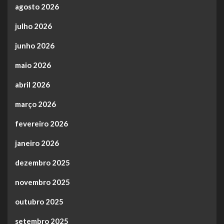
agosto 2026
julho 2026
junho 2026
maio 2026
abril 2026
março 2026
fevereiro 2026
janeiro 2026
dezembro 2025
novembro 2025
outubro 2025
setembro 2025