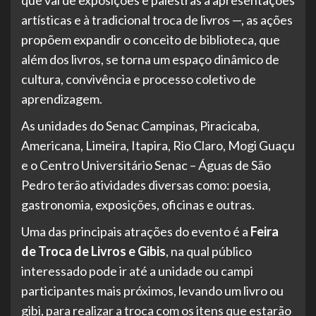
artísticas e à tradicional troca de livros —, as ações
propõem expandir o conceito de biblioteca, que
além dos livros, se torna um espaço dinâmico de
cultura, convivência e processo coletivo de
aprendizagem.
As unidades do Senac Campinas, Piracicaba,
Americana, Limeira, Itapira, Rio Claro, Mogi Guaçu
e o Centro Universitário Senac – Águas de São
Pedro terão atividades diversas como: poesia,
gastronomia, exposições, oficinas e outras.
Uma das principais atrações do evento é a
Feira
de Troca de Livros e Gibis
, na qual público
interessado pode ir até a unidade ou campi
participantes mais próximos, levando um livro ou
gibi, para realizar a troca com os itens que estarão