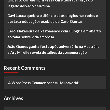
legado deixado pela filha
Davi Lucca quebra o silêncio após elogios nas redes e
destaca educação recebida de Carol Dantas
Carol Nakamura deixa romance com Hungria em aberto
ao falar sobre vida amorosa
João Gomes ganha festa após aniversário na Austrália,
e Ary Mirelle revela detalhes da comemoração
Recent Comments
A WordPress Commenter
em
Hello world!
Archives