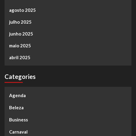
agosto 2025
julho 2025
junho 2025
maio 2025
abril 2025
Categories
Agenda
Beleza
Business
Carnaval