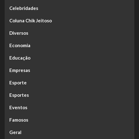
Celebridades
Coluna Chik Jeitoso
Diversos
Economia
Educação
Empresas
Esporte
Esportes
Eventos
Famosos
Geral