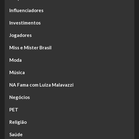
Influenciadores
Investimentos
Jogadores
Miss e Mister Brasil
Moda
Música
NA Fama com Luiza Malavazzi
Negócios
PET
Religião
Saúde