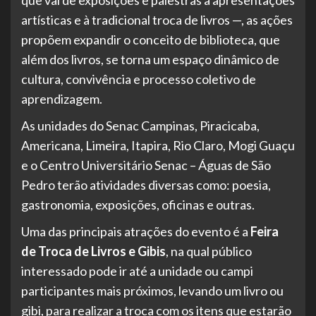
artísticas e à tradicional troca de livros —, as ações
propõem expandir o conceito de biblioteca, que
além dos livros, se torna um espaço dinâmico de
cultura, convivência e processo coletivo de
aprendizagem.
As unidades do Senac Campinas, Piracicaba,
Americana, Limeira, Itapira, Rio Claro, Mogi Guaçu
e o Centro Universitário Senac – Águas de São
Pedro terão atividades diversas como: poesia,
gastronomia, exposições, oficinas e outras.
Uma das principais atrações do evento é a
Feira
de Troca de Livros e Gibis
, na qual público
interessado pode ir até a unidade ou campi
participantes mais próximos, levando um livro ou
gibi, para realizar a troca com os itens que estarão