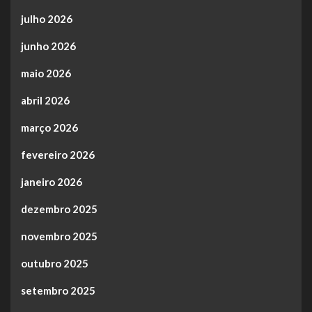
julho 2026
junho 2026
maio 2026
abril 2026
março 2026
fevereiro 2026
janeiro 2026
dezembro 2025
novembro 2025
outubro 2025
setembro 2025