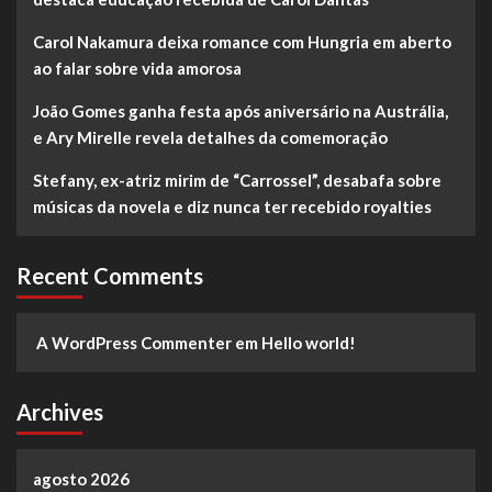
Carol Nakamura deixa romance com Hungria em aberto
ao falar sobre vida amorosa
João Gomes ganha festa após aniversário na Austrália,
e Ary Mirelle revela detalhes da comemoração
Stefany, ex-atriz mirim de “Carrossel”, desabafa sobre
músicas da novela e diz nunca ter recebido royalties
Recent Comments
A WordPress Commenter
em
Hello world!
Archives
agosto 2026