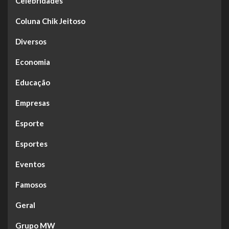
Celebridades
Coluna Chik Jeitoso
Diversos
Economia
Educação
Empresas
Esporte
Esportes
Eventos
Famosos
Geral
Grupo MW