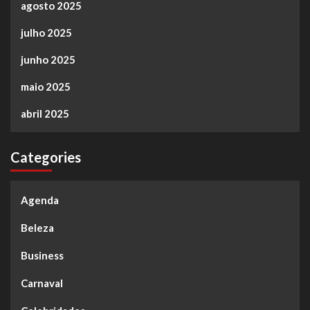
agosto 2025
julho 2025
junho 2025
maio 2025
abril 2025
Categories
Agenda
Beleza
Business
Carnaval